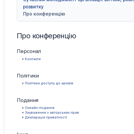
розвитку
Про конференцію
Про конференцію
Персонал
»
Контакти
Політики
»
Політика доступу до архівів
Подання
»
Онлайн-подання
»
Зауваження з авторських прав
»
Декларація приватності