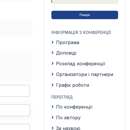
ІНФОРМАЦІЯ З КОНФЕРЕНЦІЇ
Програма
Доповіді
Розклад конференції
Організатори і партнери
Графік роботи
ПЕРЕГЛЯД
По конференції
По автору
За назвою