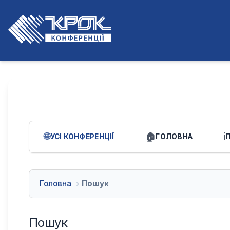
УСІ КОНФЕРЕНЦІЇ
ГОЛОВНА
Головна
Пошук
Пошук