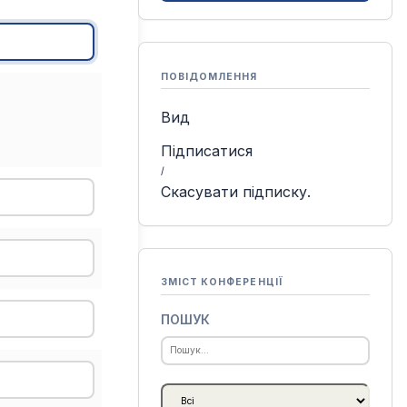
ПОВІДОМЛЕННЯ
Вид
Підписатися
/
Скасувати підписку.
ЗМІСТ КОНФЕРЕНЦІЇ
ПОШУК