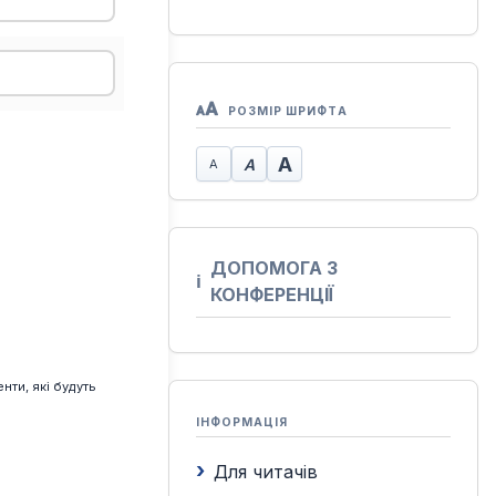
РОЗМІР ШРИФТА
ДОПОМОГА З
КОНФЕРЕНЦІЇ
ти, які будуть
ІНФОРМАЦІЯ
Для читачів