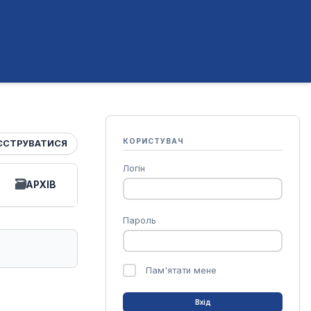
КОРИСТУВАЧ
ЄСТРУВАТИСЯ
Логін
АРХІВ
Пароль
Пам'ятати мене