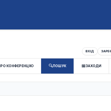
ВХІД
ЗАРЕ
ПРО КОНФЕРЕНЦІЮ
ПОШУК
ЗАХОДИ