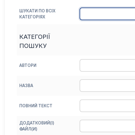
ШУКАТИ ПО ВСІХ
КАТЕГОРІЯХ
КАТЕГОРІЇ
ПОШУКУ
АВТОРИ
НАЗВА
ПОВНИЙ ТЕКСТ
ДОДАТКОВИЙ(І)
ФАЙЛ(И)